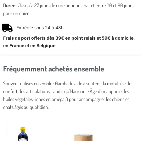
Durée
: Jusqu’à 27 jours de cure pour un chat et entre 20 et 80 jours
pour un chien.
Expédié sous 24 à 48h
Frais de port offerts dès 39€ en point relais et 59€ à domicile,
.
en France et en Belgique
Fréquemment achetés ensemble​
Souvent utilisés ensemble : Gambade aide à soutenir la mobilité et le
confort des articulations, tandis qu’Harmonie Âge d’or apporte des
huiles végétales riches en oméga 3 pour accompagner les chiens et
chats âgés au quotidien.