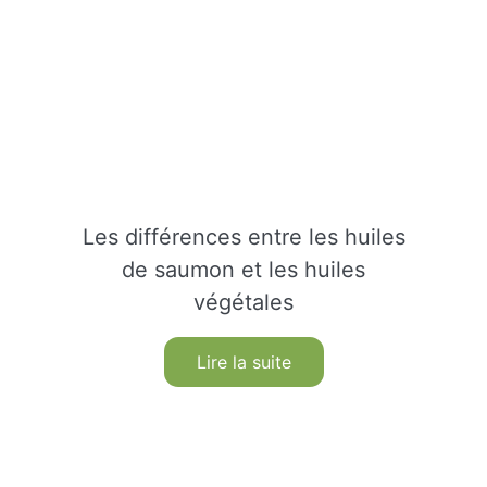
Les différences entre les huiles
de saumon et les huiles
végétales
Lire la suite