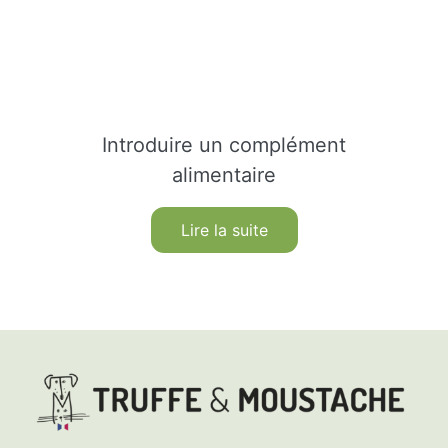
Introduire un complément
alimentaire
Lire la suite