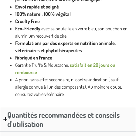
Envoi rapide et soigné
100% naturel; 100% végétal
Cruelty Free
Eco-Friendly
avec sa bouteille en verre bleu, son bouchon en
aluminium recouvert de cire
Formulations par des experts en nutrition animale,
vétérinaires et phytothérapeutes
Fabriqué en France
Garantie Truffe & Moustache,
satisfait en 20 jours ou
remboursé
A priori, sans effet secondaire, ni contre-indication ( sauf
allergie connue à l’un des composants). Au moindre doute,
consultez votre vétérinaire.
Quantités recommandées et conseils
d'utilisation