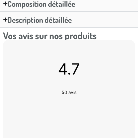
Composition détaillée
Description détaillée
Vos avis sur nos produits
4.7
50 avis