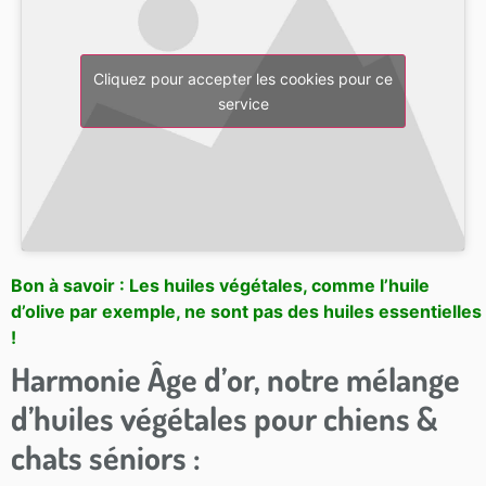
Cliquez pour accepter les cookies pour ce
service
Bon à savoir : Les huiles végétales, comme l’huile
d’olive par exemple, ne sont pas des huiles essentielles
!
Harmonie Âge d’or, notre mélange
d’huiles végétales pour chiens &
chats séniors :