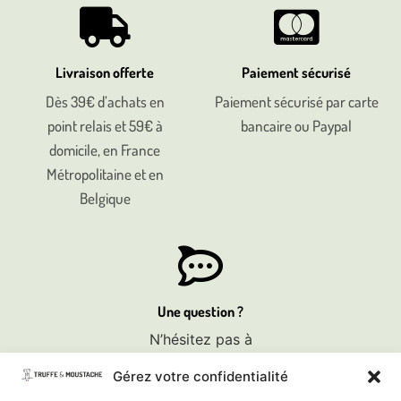
Livraison offerte
Paiement sécurisé
Dès 39€ d’achats en
Paiement sécurisé par carte
point relais et 59€ à
bancaire ou Paypal
domicile, en France
Métropolitaine et en
Belgique
Une question ?
N’hésitez pas à
nous contacter
Gérez votre confidentialité