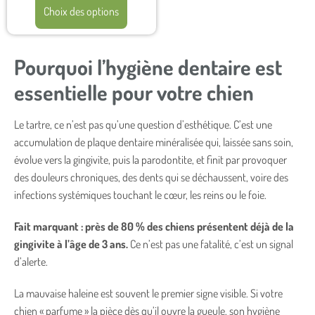
Choix des options
Pourquoi l’hygiène dentaire est
essentielle pour votre chien
Le tartre, ce n’est pas qu’une question d’esthétique. C’est une
accumulation de plaque dentaire minéralisée qui, laissée sans soin,
évolue vers la gingivite, puis la parodontite, et finit par provoquer
des douleurs chroniques, des dents qui se déchaussent, voire des
infections systémiques touchant le cœur, les reins ou le foie.
Fait marquant : près de 80 % des chiens présentent déjà de la
gingivite à l’âge de 3 ans.
Ce n’est pas une fatalité, c’est un signal
d’alerte.
La mauvaise haleine est souvent le premier signe visible. Si votre
chien « parfume » la pièce dès qu’il ouvre la gueule, son hygiène