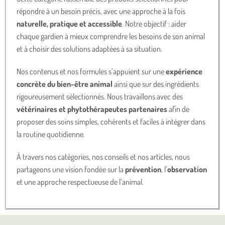
répondre à un besoin précis, avec une approche à la fois
naturelle, pratique et accessible
. Notre objectif : aider
chaque gardien à mieux comprendre les besoins de son animal
et à choisir des solutions adaptées à sa situation.
Nos contenus et nos formules s’appuient sur une
expérience
concrète du bien-être animal
ainsi que sur des ingrédients
rigoureusement sélectionnés. Nous travaillons avec des
vétérinaires et phytothérapeutes partenaires
afin de
proposer des soins simples, cohérents et faciles à intégrer dans
la routine quotidienne.
À travers nos catégories, nos conseils et nos articles, nous
partageons une vision fondée sur la
prévention
, l’
observation
et une approche respectueuse de l’animal.