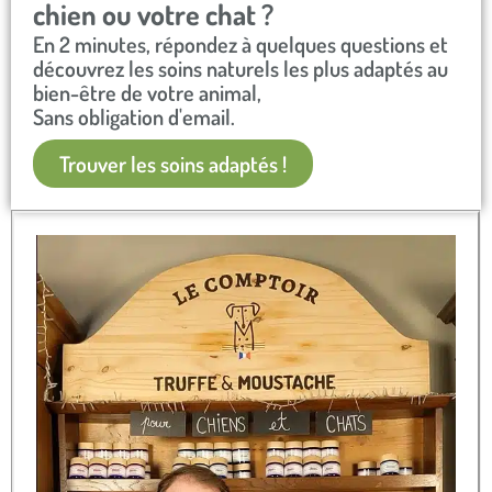
chien ou votre chat ?​
En 2 minutes, répondez à quelques questions et
découvrez les soins naturels les plus adaptés au
bien-être de votre animal,
Sans obligation d'email.​
Trouver les soins adaptés !