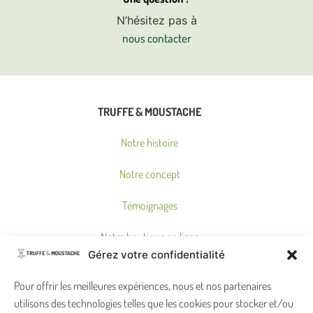
N’hésitez pas à
nous contacter
TRUFFE & MOUSTACHE
Notre histoire
Notre concept
Témoignages
Notre boutique en ligne
Gérez votre confidentialité
Où nous trouver ?
Pour offrir les meilleures expériences, nous et nos partenaires
utilisons des technologies telles que les cookies pour stocker et/ou