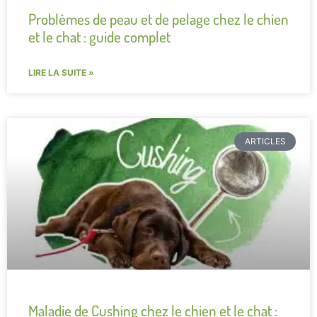
Problèmes de peau et de pelage chez le chien
et le chat : guide complet
LIRE LA SUITE »
ARTICLES
Maladie de Cushing chez le chien et le chat :