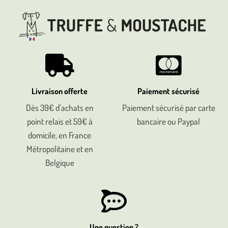
Livraison offerte
Paiement sécurisé
Dès 39€ d’achats en
Paiement sécurisé par carte
point relais et 59€ à
bancaire ou Paypal
domicile, en France
Métropolitaine et en
Belgique
Une question ?