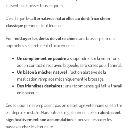
laissent pas brosser tous les jours.
C’est là que les
alternatives naturelles au dentifrice chien
classique
prennent tout leur sens.
Pour
nettoyer les dents de votre chien
sans brosse, plusieurs
approches se combinent efficacement :
Un complément en poudre
à saupoudrer sur la nourriture :
aucun contact direct avec la gueule, zéro stress pour l’animal.
Un bâton à mâcher naturel
: l’action abrasive de la
mastication remplace mécaniquement le brossage.
Des friandises dentaires
: une récompense qui fait le travail
en douceur.
Ces solutions ne remplacent pas un détartrage vétérinaire si le tartre
est déjà très installé. Mais utilisées régulièrement, elles
ralentissent
significativement son accumulation
et peuvent espacer les
passages chez le vétérinaire.