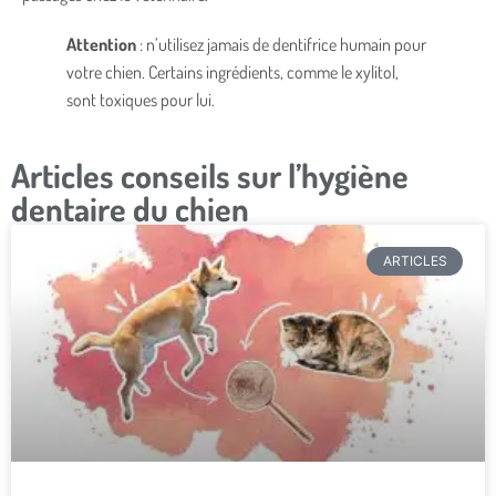
Attention
: n’utilisez jamais de dentifrice humain pour
votre chien. Certains ingrédients, comme le xylitol,
sont toxiques pour lui.
Articles conseils sur l’hygiène
dentaire du chien
ARTICLES