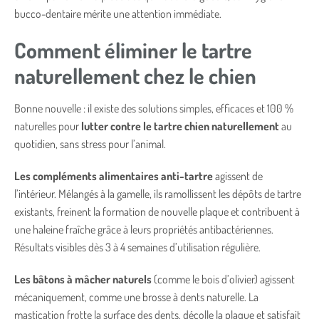
bucco-dentaire mérite une attention immédiate.
Comment éliminer le tartre
naturellement chez le chien
Bonne nouvelle : il existe des solutions simples, efficaces et 100 %
naturelles pour
lutter contre le tartre chien naturellement
au
quotidien, sans stress pour l’animal.
Les compléments alimentaires anti-tartre
agissent de
l’intérieur. Mélangés à la gamelle, ils ramollissent les dépôts de tartre
existants, freinent la formation de nouvelle plaque et contribuent à
une haleine fraîche grâce à leurs propriétés antibactériennes.
Résultats visibles dès 3 à 4 semaines d’utilisation régulière.
Les bâtons à mâcher naturels
(comme le bois d’olivier) agissent
mécaniquement, comme une brosse à dents naturelle. La
mastication frotte la surface des dents, décolle la plaque et satisfait