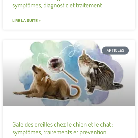
symptômes, diagnostic et traitement
LIRE LA SUITE »
ARTICLES
Gale des oreilles chez le chien et le chat :
symptômes, traitements et prévention