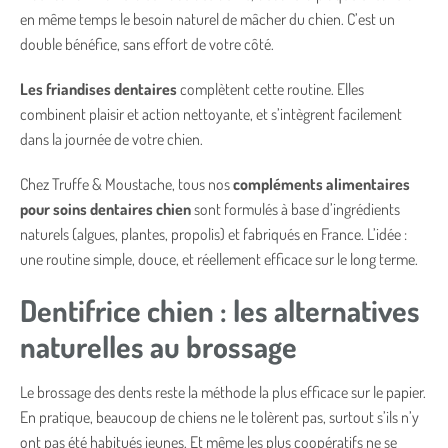
en même temps le besoin naturel de mâcher du chien. C’est un
double bénéfice, sans effort de votre côté.
Les friandises dentaires
complètent cette routine. Elles
combinent plaisir et action nettoyante, et s’intègrent facilement
dans la journée de votre chien.
Chez Truffe & Moustache, tous nos
compléments alimentaires
pour soins dentaires chien
sont formulés à base d’ingrédients
naturels (algues, plantes, propolis) et fabriqués en France. L’idée :
une routine simple, douce, et réellement efficace sur le long terme.
Dentifrice chien : les alternatives
naturelles au brossage
Le brossage des dents reste la méthode la plus efficace sur le papier.
En pratique, beaucoup de chiens ne le tolèrent pas, surtout s’ils n’y
ont pas été habitués jeunes. Et même les plus coopératifs ne se