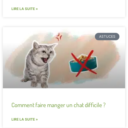
LIRE LA SUITE »
ASTUCES
Comment faire manger un chat difficile ?
LIRE LA SUITE »