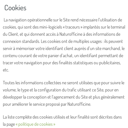
Cookies
La navigation opérationnelle sur le Site rend nécessaire l’utilisation de
cookies, qui sont des mini-logiciels « traceurs » implantés sur le terminal
du Client, et qui donnent accès à Naturofficine à des informations de
connexion standards. Les cookies ont de multiples usages : ils peuvent
servir à mémoriser votre identifiant client auprès d’un site marchand, le
contenu courant de votre panier d’achat, un identifiant permettant de
tracer votre navigation pour des finalités statistiques ou publicitaires,
etc.
Toutes les informations collectées ne seront utilisées que pour suivre le
volume, le type et la configuration du trafic utilisant ce Site, pour en
développer la conception et l’agencement du Site et plus généralement
pour améliorer le service proposé par Naturofficine.
La liste complète des cookies utilisés et leur finalité sont décrites dans
la page
« politique de cookies »