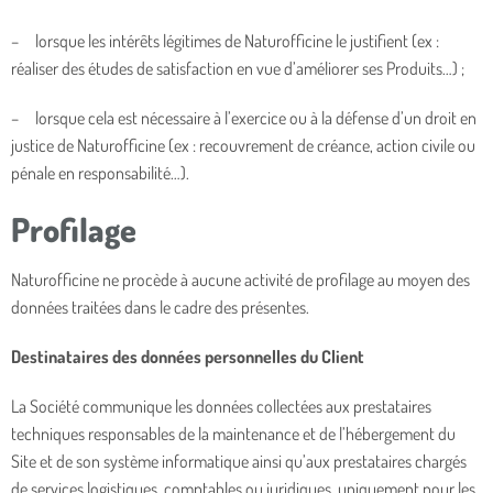
– lorsque les intérêts légitimes de Naturofficine le justifient (ex :
réaliser des études de satisfaction en vue d’améliorer ses Produits…) ;
– lorsque cela est nécessaire à l’exercice ou à la défense d’un droit en
justice de Naturofficine (ex : recouvrement de créance, action civile ou
pénale en responsabilité…).
Profilage
Naturofficine ne procède à aucune activité de profilage au moyen des
données traitées dans le cadre des présentes.
Destinataires des données personnelles du Client
La Société communique les données collectées aux prestataires
techniques responsables de la maintenance et de l’hébergement du
Site et de son système informatique ainsi qu’aux prestataires chargés
de services logistiques, comptables ou juridiques, uniquement pour les