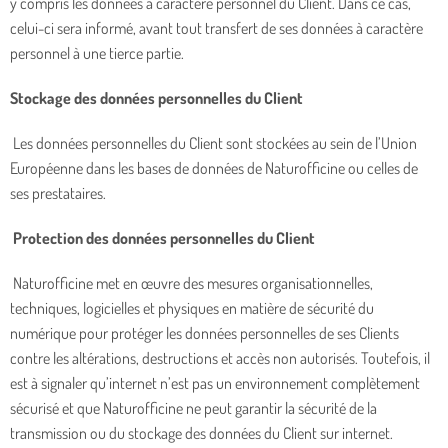
y compris les données à caractère personnel du Client. Dans ce cas,
celui-ci sera informé, avant tout transfert de ses données à caractère
personnel à une tierce partie.
Stockage des données personnelles du Client
Les données personnelles du Client sont stockées au sein de l’Union
Européenne dans les bases de données de Naturofficine ou celles de
ses prestataires.
Protection des données personnelles du Client
Naturofficine met en œuvre des mesures organisationnelles,
techniques, logicielles et physiques en matière de sécurité du
numérique pour protéger les données personnelles de ses Clients
contre les altérations, destructions et accès non autorisés. Toutefois, il
est à signaler qu’internet n’est pas un environnement complètement
sécurisé et que Naturofficine ne peut garantir la sécurité de la
transmission ou du stockage des données du Client sur internet.