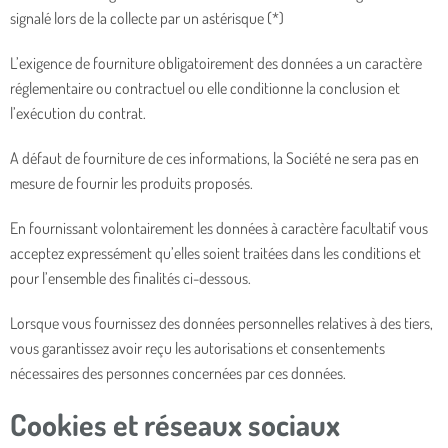
signalé lors de la collecte par un astérisque (*)
L’exigence de fourniture obligatoirement des données a un caractère
réglementaire ou contractuel ou elle conditionne la conclusion et
l’exécution du contrat.
A défaut de fourniture de ces informations, la Société ne sera pas en
mesure de fournir les produits proposés.
En fournissant volontairement les données à caractère facultatif vous
acceptez expressément qu’elles soient traitées dans les conditions et
pour l’ensemble des finalités ci-dessous.
Lorsque vous fournissez des données personnelles relatives à des tiers,
vous garantissez avoir reçu les autorisations et consentements
nécessaires des personnes concernées par ces données.
Cookies et réseaux sociaux