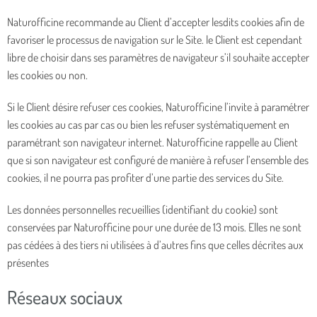
Naturofficine recommande au Client d’accepter lesdits cookies afin de
favoriser le processus de navigation sur le Site. le Client est cependant
libre de choisir dans ses paramètres de navigateur s’il souhaite accepter
les cookies ou non.
Si le Client désire refuser ces cookies, Naturofficine l’invite à paramétrer
les cookies au cas par cas ou bien les refuser systématiquement en
paramétrant son navigateur internet. Naturofficine rappelle au Client
que si son navigateur est configuré de manière à refuser l’ensemble des
cookies, il ne pourra pas profiter d’une partie des services du Site.
Les données personnelles recueillies (identifiant du cookie) sont
conservées par Naturofficine pour une durée de 13 mois. Elles ne sont
pas cédées à des tiers ni utilisées à d’autres fins que celles décrites aux
présentes
Réseaux sociaux