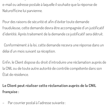
e-mail ou adresse postale à laquelle il souhaite que la réponse de
Naturofficine lui parvienne.
Pour des raisons de sécurité et afin d’éviter toute demande
frauduleuse, cette demande devra être accompagnée d’un justificatif
d’identité. Après traitement de la demande ce justificatif sera détruit.
Conformément à la loi, cette demande recevra une réponse dans un
délai d’un mois suivant sa réception.
Enfin, le Client dispose du droit d’introduire une réclamation auprès de
la CNIL ou de toute autre autorité de contrôle compétente dans son
État de résidence.
Le Client peut réaliser cette réclamation auprès de la CNIL
française :
– Par courrier postal à l’adresse suivante :