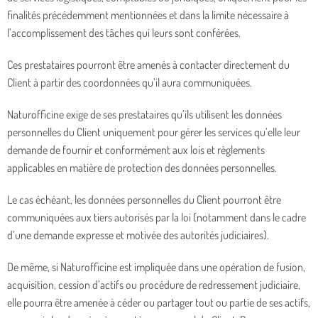
finalités précédemment mentionnées et dans la limite nécessaire à
l’accomplissement des tâches qui leurs sont conférées.
Ces prestataires pourront être amenés à contacter directement du
Client à partir des coordonnées qu’il aura communiquées.
Naturofficine exige de ses prestataires qu’ils utilisent les données
personnelles du Client uniquement pour gérer les services qu’elle leur
demande de fournir et conformément aux lois et règlements
applicables en matière de protection des données personnelles.
Le cas échéant, les données personnelles du Client pourront être
communiquées aux tiers autorisés par la loi (notamment dans le cadre
d’une demande expresse et motivée des autorités judiciaires).
De même, si Naturofficine est impliquée dans une opération de fusion,
acquisition, cession d’actifs ou procédure de redressement judiciaire,
elle pourra être amenée à céder ou partager tout ou partie de ses actifs,