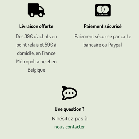
Livraison offerte
Paiement sécurisé
Dès 39€ d’achats en
Paiement sécurisé par carte
point relais et 59€ à
bancaire ou Paypal
domicile, en France
Métropolitaine et en
Belgique
Une question ?
N’hésitez pas à
nous contacter