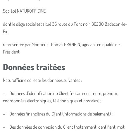
Société NATUROFFICINE
dont le siège social est situé 36 route du Pont noir, 36200 Badecon-le-
Pin
représentée par Monsieur Thomas FRANGIN, agissant en qualité de
Président.
Données traitées
Naturofficine collecte les données suivantes :
– Données d’identification du Client (notamment nom, prénom,
coordonnées électroniques, téléphoniques et postales) ;
– Données financières du Client (informations de paiement) ;
– Des données de connexion du Client (notamment identifiant, mot