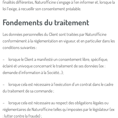
finalités différentes, Naturofficine s’engage à l’en informer et, lorsque la
loi l’exige, à recueillir son consentement préalable.
Fondements du traitement
Les données personnelles du Client sont traitées par Naturofficine
conformément à la réglementation en vigueur, et en particulier dans les
conditions suivantes :
– lorsque le Client a manifesté un consentement libre, spécifique,
éclairé et univoque concernant le traitement de ses données (ex :
demande d’information à la Société…);
– lorsque cela est nécessaire à l’exécution d’un contrat dans le cadre
du traitement de sa commande ;
– lorsque cela est nécessaire au respect des obligations légales ou
réglementaires de Naturofficine telles qu’imposées par le législateur (ex
: lutter contre la fraude) ;