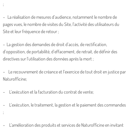
;
– La réalisation de mesures d’audience, notamment le nombre de
pages vues, le nombre de visites du Site, l’activité des utilisateurs du
Site et leur fréquence de retour ;
– La gestion des demandes de droit d’accès, de rectification,
d’opposition, de portabilité, d’effacement, de retrait, de définir des
directives sur l’utilisation des données après la mort ;
– Le recouvrement de créance et l’exercice de tout droit en justice par
Naturofficine;
– L’exécution et la facturation du contrat de vente;
– L’exécution, le traitement, la gestion et le paiement des commandes
;
– L’amélioration des produits et services de Naturofficine en invitant