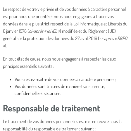
Le respect de votre vie privée et de vos données à caractère personnel
est pour nous une priorité et nous nous engageons à traiter vos
données dans le plus strict respect de la Loi Informatique et Libertés du
6 janvier 1978 (
ci-après « loi IEL »
) modifiée et du Règlement (UE)
général sur la protection des données du 27 avril 2016 (
ci-après « RGPD
»
).
En tout état de cause, nous nous engageons à respecter les deux
principes essentiels suivants :
Vous restez maître de vos données à caractère personnel ;
Vos données sont traitées de manière transparente,
confidentielle et sécurisée.
Responsable de traitement
Le traitement de vos données personnelles est mis en œuvre sous la
responsabilité du responsable de traitement suivant :