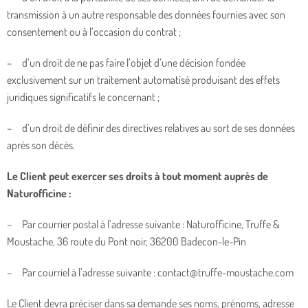
transmission à un autre responsable des données fournies avec son
consentement ou à l’occasion du contrat ;
– d’un droit de ne pas faire l’objet d’une décision fondée
exclusivement sur un traitement automatisé produisant des effets
juridiques significatifs le concernant ;
– d’un droit de définir des directives relatives au sort de ses données
après son décès.
Le Client peut exercer ses droits à tout moment auprès de
Naturofficine :
– Par courrier postal à l’adresse suivante : Naturofficine, Truffe &
Moustache, 36 route du Pont noir, 36200 Badecon-le-Pin
– Par courriel à l’adresse suivante : contact@truffe-moustache.com
Le Client devra préciser dans sa demande ses noms, prénoms, adresse