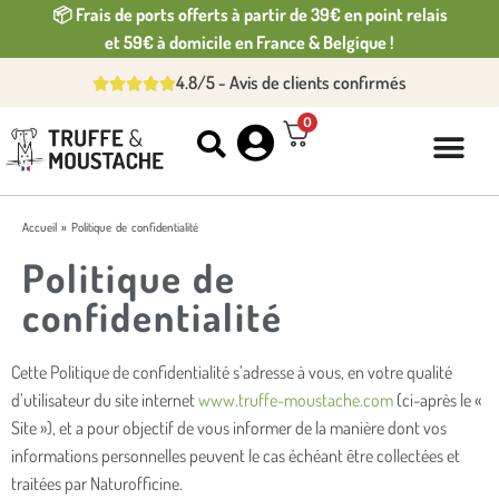
📦 Frais de ports offerts à partir de 39€ en point relais
et 59€ à domicile en France & Belgique !
4.8/5 - Avis de clients confirmés
0
Accueil
»
Politique de confidentialité
Politique de
confidentialité
Cette Politique de confidentialité s’adresse à vous, en votre qualité
d’utilisateur du site internet
www.truffe-moustache.com
(ci-après le «
Site »), et a pour objectif de vous informer de la manière dont vos
informations personnelles peuvent le cas échéant être collectées et
traitées par Naturofficine.