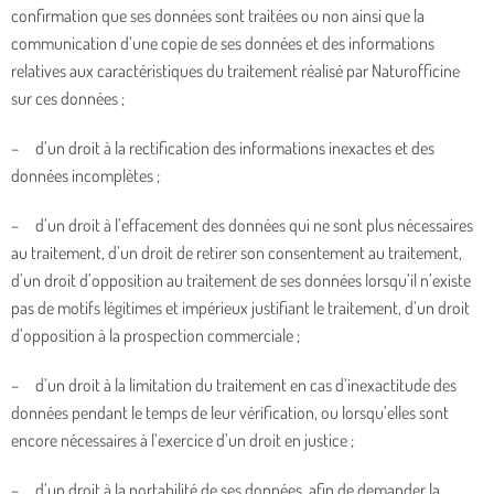
confirmation que ses données sont traitées ou non ainsi que la
communication d’une copie de ses données et des informations
relatives aux caractéristiques du traitement réalisé par Naturofficine
sur ces données ;
– d’un droit à la rectification des informations inexactes et des
données incomplètes ;
– d’un droit à l’effacement des données qui ne sont plus nécessaires
au traitement, d’un droit de retirer son consentement au traitement,
d’un droit d’opposition au traitement de ses données lorsqu’il n’existe
pas de motifs légitimes et impérieux justifiant le traitement, d’un droit
d’opposition à la prospection commerciale ;
– d’un droit à la limitation du traitement en cas d’inexactitude des
données pendant le temps de leur vérification, ou lorsqu’elles sont
encore nécessaires à l’exercice d’un droit en justice ;
– d’un droit à la portabilité de ses données, afin de demander la