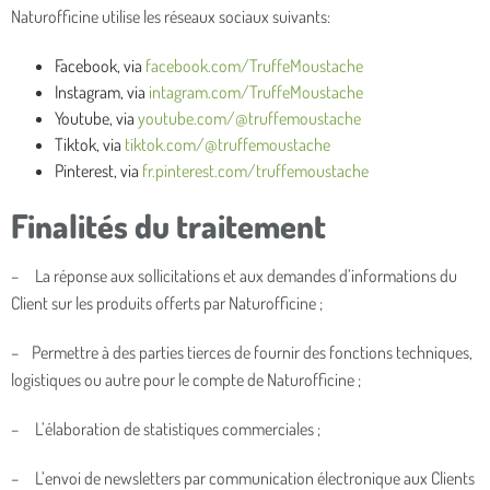
Naturofficine utilise les réseaux sociaux suivants:
Facebook, via
facebook.com/TruffeMoustache
Instagram, via
intagram.com/TruffeMoustache
Youtube, via
youtube.com/@truffemoustache
Tiktok, via
tiktok.com/@truffemoustache
Pinterest, via
fr.pinterest.com/truffemoustache
Finalités du traitement
– La réponse aux sollicitations et aux demandes d’informations du
Client sur les produits offerts par Naturofficine ;
– Permettre à des parties tierces de fournir des fonctions techniques,
logistiques ou autre pour le compte de Naturofficine ;
– L’élaboration de statistiques commerciales ;
– L’envoi de newsletters par communication électronique aux Clients