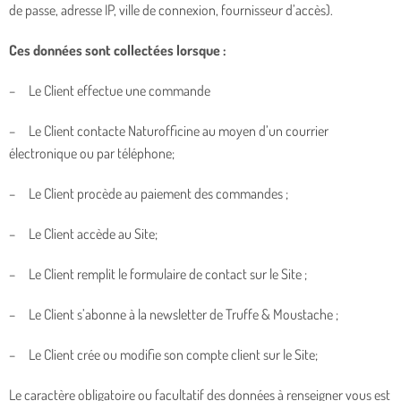
de passe, adresse IP, ville de connexion, fournisseur d’accès).
Ces données sont collectées lorsque :
– Le Client effectue une commande
– Le Client contacte Naturofficine au moyen d’un courrier
électronique ou par téléphone;
– Le Client procède au paiement des commandes ;
– Le Client accède au Site;
– Le Client remplit le formulaire de contact sur le Site ;
– Le Client s’abonne à la newsletter de Truffe & Moustache ;
– Le Client crée ou modifie son compte client sur le Site;
Le caractère obligatoire ou facultatif des données à renseigner vous est