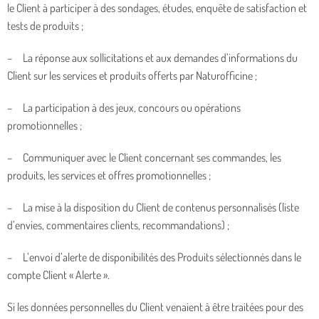
le Client à participer à des sondages, études, enquête de satisfaction et
tests de produits ;
– La réponse aux sollicitations et aux demandes d’informations du
Client sur les services et produits offerts par Naturofficine ;
– La participation à des jeux, concours ou opérations
promotionnelles ;
– Communiquer avec le Client concernant ses commandes, les
produits, les services et offres promotionnelles ;
– La mise à la disposition du Client de contenus personnalisés (liste
d’envies, commentaires clients, recommandations) ;
– L’envoi d’alerte de disponibilités des Produits sélectionnés dans le
compte Client « Alerte ».
Si les données personnelles du Client venaient à être traitées pour des