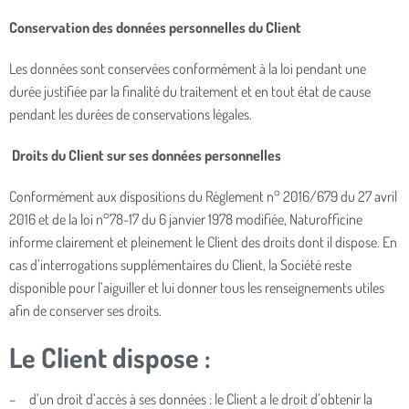
Conservation des données personnelles du Client
Les données sont conservées conformément à la loi pendant une
durée justifiée par la finalité du traitement et en tout état de cause
pendant les durées de conservations légales.
Droits du Client sur ses données personnelles
Conformément aux dispositions du Règlement n° 2016/679 du 27 avril
2016 et de la loi n°78-17 du 6 janvier 1978 modifiée, Naturofficine
informe clairement et pleinement le Client des droits dont il dispose. En
cas d’interrogations supplémentaires du Client, la Société reste
disponible pour l’aiguiller et lui donner tous les renseignements utiles
afin de conserver ses droits.
Le Client dispose :
– d’un droit d’accès à ses données : le Client a le droit d’obtenir la