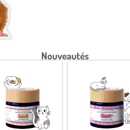
Nouveautés