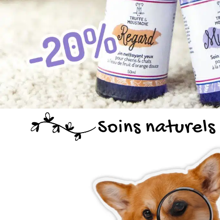
Soins naturels