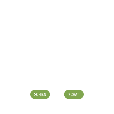
CHIEN
CHAT