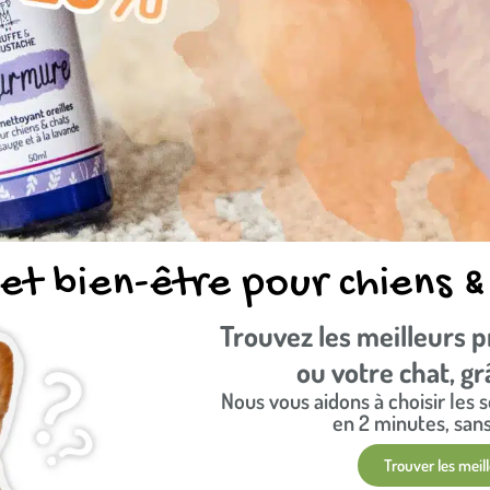
 et bien-être pour chiens &
Trouvez les meilleurs p
ou votre chat, grâ
Nous vous aidons à choisir les
en 2 minutes, sans
Trouver les meill