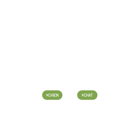
CHIEN
CHAT