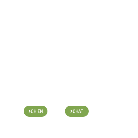
CHIEN
CHAT