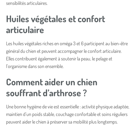
sensibilités articulaires.
Huiles végétales et confort
articulaire
Les huiles végétales riches en oméga 3 et 6 participent au bien-être
général du chien et peuvent accompagner le confort articulaire.
Elles contribuent également à soutenir la peau, le pelage et
l’organisme dans son ensemble.
Comment aider un chien
souffrant d’arthrose ?
Une bonne hygiène de vie est essentielle : activité physique adaptée,
maintien d’un poids stable, couchage confortable et soins réguliers
peuvent aider le chien à préserver sa mobilité plus longtemps.