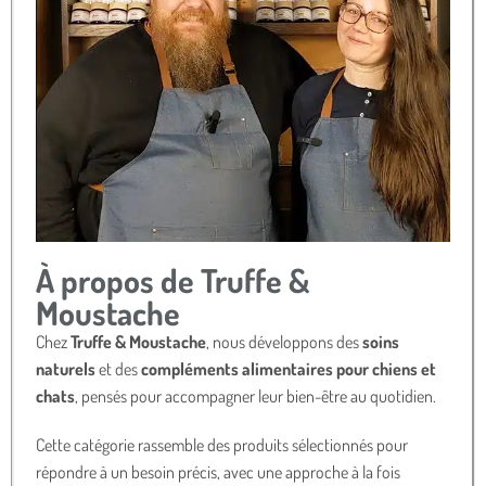
À propos de Truffe &
Moustache
Chez
Truffe & Moustache
, nous développons des
soins
naturels
et des
compléments alimentaires pour chiens et
chats
, pensés pour accompagner leur bien-être au quotidien.
Cette catégorie rassemble des produits sélectionnés pour
répondre à un besoin précis, avec une approche à la fois