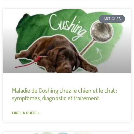
ARTICLES
Maladie de Cushing chez le chien et le chat :
symptômes, diagnostic et traitement
LIRE LA SUITE »