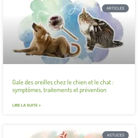
ARTICLES
Gale des oreilles chez le chien et le chat :
symptômes, traitements et prévention
LIRE LA SUITE »
ASTUCES