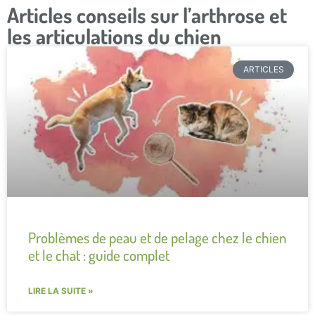
Articles conseils sur l’arthrose et
les articulations du chien
ARTICLES
Problèmes de peau et de pelage chez le chien
et le chat : guide complet
LIRE LA SUITE »