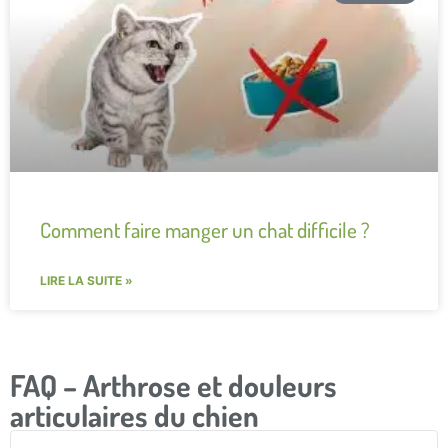
Comment faire manger un chat difficile ?
LIRE LA SUITE »
FAQ – Arthrose et douleurs
articulaires du chien