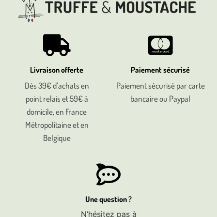
Livraison offerte
Paiement sécurisé
Dès 39€ d’achats en
Paiement sécurisé par carte
point relais et 59€ à
bancaire ou Paypal
domicile, en France
Métropolitaine et en
Belgique
Une question ?
N’hésitez pas à