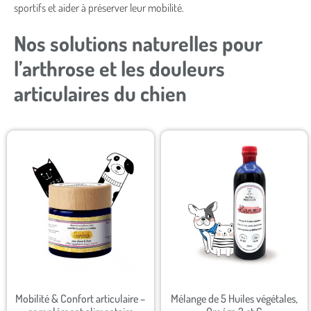
sportifs et aider à préserver leur mobilité.
Nos solutions naturelles pour
l’arthrose et les douleurs
articulaires du chien
Mobilité & Confort articulaire –
Mélange de 5 Huiles végétales,