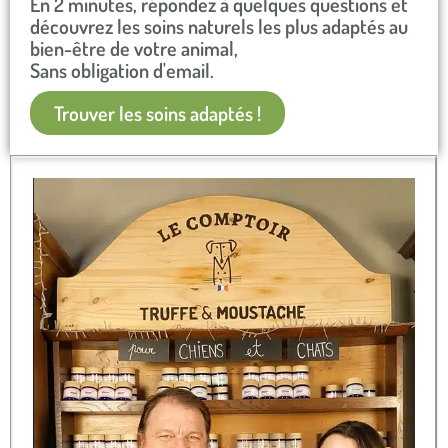
En 2 minutes, répondez à quelques questions et
découvrez les soins naturels les plus adaptés au
bien-être de votre animal,
Sans obligation d'email.​
Trouver les soins adaptés !