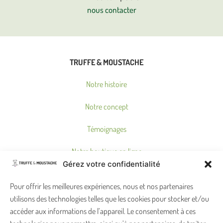
nous contacter
TRUFFE & MOUSTACHE
Notre histoire
Notre concept
Témoignages
Notre boutique en ligne
Gérez votre confidentialité
Où nous trouver ?
Pour offrir les meilleures expériences, nous et nos partenaires
utilisons des technologies telles que les cookies pour stocker et/ou
ON PENSE À VOUS !
accéder aux informations de l’appareil. Le consentement à ces