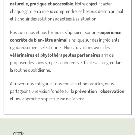
naturelle, pratique et accessible
. Notre objectif : aider
chaque gardien à mieux comprendre les besoins de son animal
et à choisir des solutions adaptées à sa situation.
Nos contenus et nos formules s’appuient sur une
expérience
concrète du bien-être animal
ainsi que sur des ingrédients
rigoureusement sélectionnés. Nous travaillons avec des
vétérinaires et phytothérapeutes partenaires
afin de
proposer des soins simples, cohérents et faciles à intégrer dans
la routine quotidienne.
À travers nos catégories, nos conseils et nos articles, nous
partageons une vision fondée sur la
prévention
, l’
observation
et une approche respectueuse de l’animal.