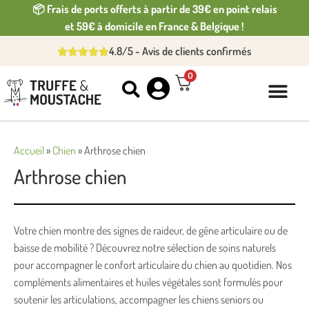
📦 Frais de ports offerts à partir de 39€ en point relais
et 59€ à domicile en France & Belgique !
4.8/5 - Avis de clients confirmés
0
Accueil
»
Chien
»
Arthrose chien
Arthrose chien
Votre chien montre des signes de raideur, de gêne articulaire ou de
baisse de mobilité ? Découvrez notre sélection de soins naturels
pour accompagner le confort articulaire du chien au quotidien. Nos
compléments alimentaires et huiles végétales sont formulés pour
soutenir les articulations, accompagner les chiens seniors ou