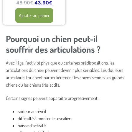
48.90
€
43.90
€
Ajouter au panier
Pourquoi un chien peut-il
souffrir des articulations ?
Avec l’âge, l’activité physique ou certaines prédispositions, les
articulations du chien peuvent devenir plus sensibles. Les douleurs
articulaires touchent particulièrement les chiens seniors, les grands
chiens ou les chiens très actifs.
Certains signes peuvent apparaître progressivement :
raideur au réveil
difficulté à monter les escaliers
baisse d’activité