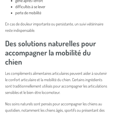
gêne après l’effort
difficultés à se lever
perte de mobilité
En cas de douleur importante ou persistante, un suivi vétérinaire
reste indispensable.
Des solutions naturelles pour
accompagner la mobilité du
chien
Les compléments alimentaires articulaires peuvent aider à soutenir
le confort articulaire et la mobilité du chien. Certains ingrédients
sont traditionnellement utilisés pour accompagner les articulations
sensibles et le bien-être locomoteur.
Nos soins naturels sont pensés pour accompagner les chiens au
quotidien, notamment les chiens âgés, sportifs ou présentant des