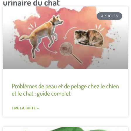
urinaire du chat
ARTICLES
Problèmes de peau et de pelage chez le chien
et le chat : guide complet
LIRE LA SUITE »