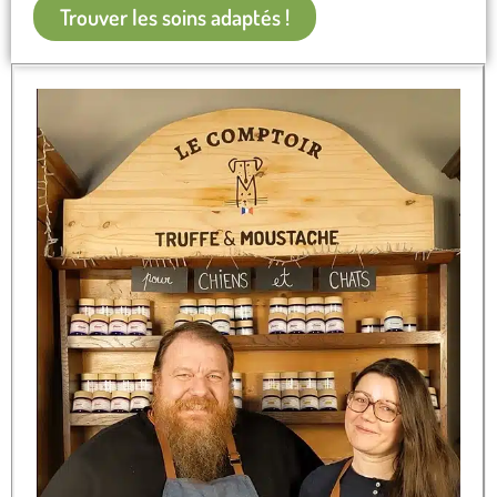
Trouver les soins adaptés !