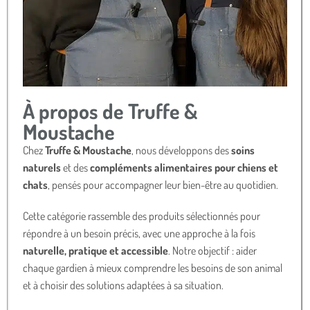
À propos de Truffe &
Moustache
Chez
Truffe & Moustache
, nous développons des
soins
naturels
et des
compléments alimentaires pour chiens et
chats
, pensés pour accompagner leur bien-être au quotidien.
Cette catégorie rassemble des produits sélectionnés pour
répondre à un besoin précis, avec une approche à la fois
naturelle, pratique et accessible
. Notre objectif : aider
chaque gardien à mieux comprendre les besoins de son animal
et à choisir des solutions adaptées à sa situation.