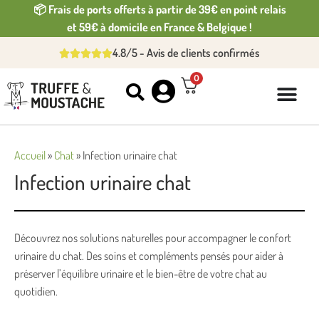
📦 Frais de ports offerts à partir de 39€ en point relais
et 59€ à domicile en France & Belgique !
4.8/5 - Avis de clients confirmés
0
Accueil
»
Chat
»
Infection urinaire chat
Infection urinaire chat
Découvrez nos solutions naturelles pour accompagner le confort
urinaire du chat. Des soins et compléments pensés pour aider à
préserver l’équilibre urinaire et le bien-être de votre chat au
quotidien.