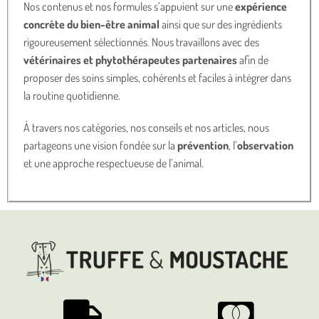
Nos contenus et nos formules s’appuient sur une
expérience
concrète du bien-être animal
ainsi que sur des ingrédients
rigoureusement sélectionnés. Nous travaillons avec des
vétérinaires et phytothérapeutes partenaires
afin de
proposer des soins simples, cohérents et faciles à intégrer dans
la routine quotidienne.
À travers nos catégories, nos conseils et nos articles, nous
partageons une vision fondée sur la
prévention
, l’
observation
et une approche respectueuse de l’animal.