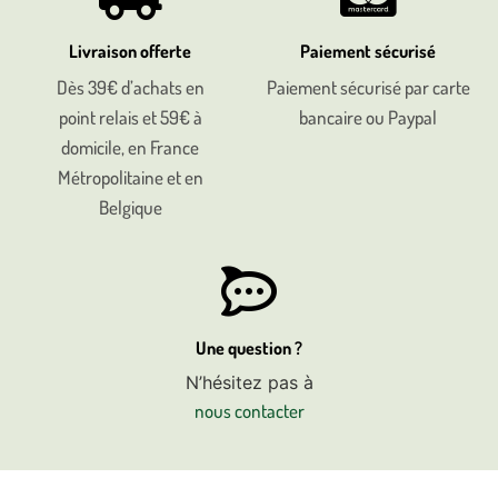
Livraison offerte
Paiement sécurisé
Dès 39€ d’achats en
Paiement sécurisé par carte
point relais et 59€ à
bancaire ou Paypal
domicile, en France
Métropolitaine et en
Belgique
Une question ?
N’hésitez pas à
nous contacter