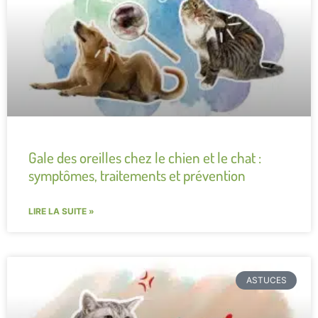
Gale des oreilles chez le chien et le chat :
symptômes, traitements et prévention
LIRE LA SUITE »
ASTUCES