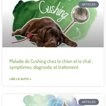
ARTICLES
Maladie de Cushing chez le chien et le chat :
symptômes, diagnostic et traitement
LIRE LA SUITE »
ARTICLES