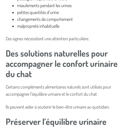
miaulements pendant les urines
petites quantités d’urine
changements de comportement
malpropreté inhabituelle
Ces signes nécessitent une attention particulière.
Des solutions naturelles pour
accompagner le confort urinaire
du chat
Certains compléments alimentaires naturels sont utilisés pour
accompagner l’équilibre urinaire et le confort du chat.
Ils peuvent aider à soutenir le bien-être urinaire au quotidien.
Préserver l’équilibre urinaire