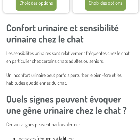
Choix des options
Choix des options
Confort urinaire et sensibilité
urinaire chez le chat
Les sensibilités urinaires sont relativement fréquentes chez le chat,
en particulier chez certains chats adultes ou seniors.
Un inconfort urinaire peut parfois perturber le bien-être et les
habitudes quotidiennes du chat.
Quels signes peuvent évoquer
une gêne urinaire chez le chat ?
Certains signes peuvent parfois alerter :
passages fréquents à la litière