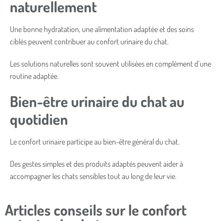
naturellement
Une bonne hydratation, une alimentation adaptée et des soins
ciblés peuvent contribuer au confort urinaire du chat.
Les solutions naturelles sont souvent utilisées en complément d’une
routine adaptée.
Bien-être urinaire du chat au
quotidien
Le confort urinaire participe au bien-être général du chat.
Des gestes simples et des produits adaptés peuvent aider à
accompagner les chats sensibles tout au long de leur vie.
Articles conseils sur le confort