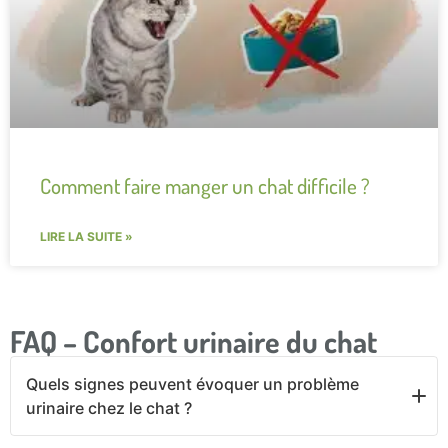
Comment faire manger un chat difficile ?
LIRE LA SUITE »
FAQ – Confort urinaire du chat
Quels signes peuvent évoquer un problème
urinaire chez le chat ?