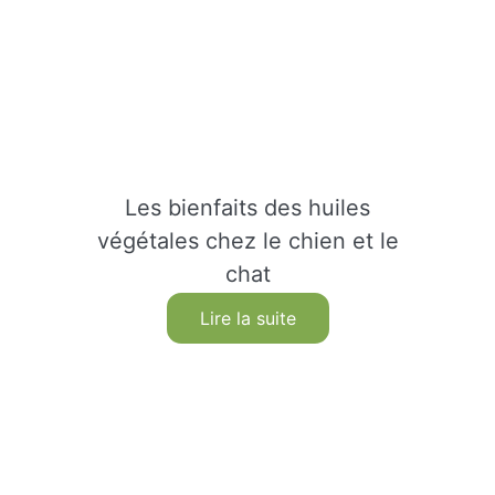
Les bienfaits des huiles
végétales chez le chien et le
chat
Lire la suite