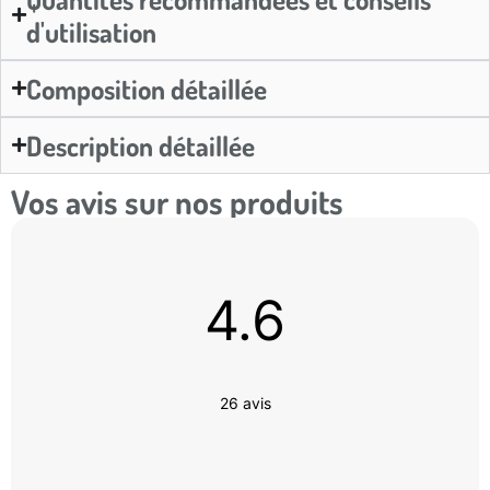
d'utilisation
Composition détaillée
Description détaillée
Vos avis sur nos produits
4.6
26 avis