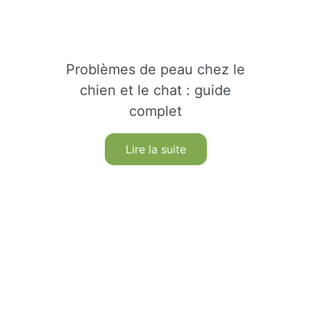
Problèmes de peau chez le
chien et le chat : guide
complet
Lire la suite