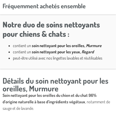
Fréquemment achetés ensemble​
Notre duo de soins nettoyants
pour chiens & chats :
contient un
soin nettoyant pour les oreilles,
Murmure
contient un
soin nettoyant pour les yeux,
Regard
peut-être utilisé avec nos lingettes lavables et réutilisables
Détails du soin nettoyant pour les
oreilles, Murmure
Soin nettoyant pour les oreilles du chien et du chat 96%
d’origine naturelle à base d’ingrédients végétaux
, notamment de
sauge et de lavande.