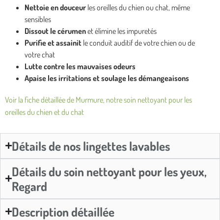
Nettoie en douceur
les oreilles du chien ou chat, même
sensibles
Dissout le cérumen
et élimine les impuretés
Purifie et assainit
le conduit auditif de votre chien ou de
votre chat
Lutte contre les mauvaises odeurs
Apaise les irritations et soulage les démangeaisons
Voir la fiche détaillée de Murmure, notre soin nettoyant pour les
oreilles du chien et du chat
Détails de nos lingettes lavables
Détails du soin nettoyant pour les yeux,
Regard
Description détaillée