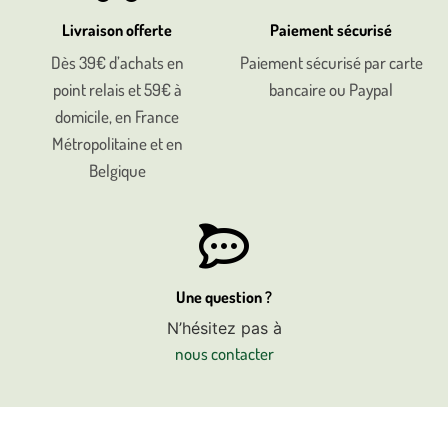
Livraison offerte
Paiement sécurisé
Dès 39€ d’achats en
Paiement sécurisé par carte
point relais et 59€ à
bancaire ou Paypal
domicile, en France
Métropolitaine et en
Belgique
Une question ?
N’hésitez pas à
nous contacter