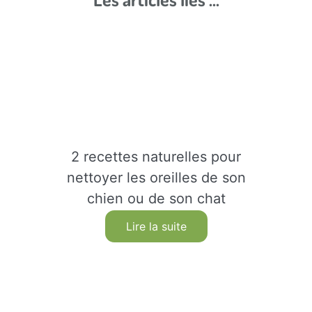
2 recettes naturelles pour
nettoyer les oreilles de son
chien ou de son chat
Lire la suite