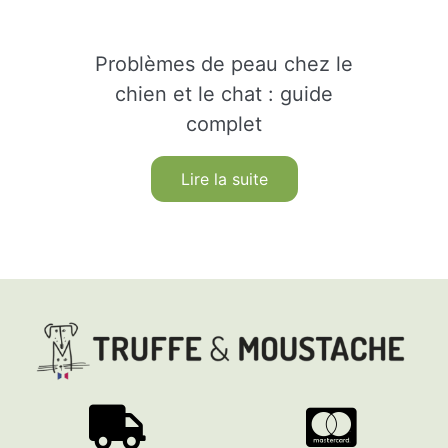
Problèmes de peau chez le
chien et le chat : guide
complet
Lire la suite