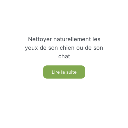
Nettoyer naturellement les
yeux de son chien ou de son
chat
Lire la suite