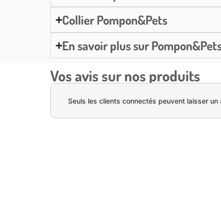
Collier Pompon&Pets
En savoir plus sur Pompon&Pet
Vos avis sur nos produits
Seuls les clients connectés peuvent laisser un 