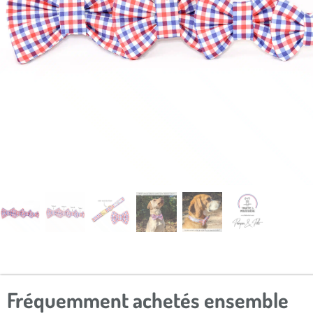
Fréquemment achetés ensemble​