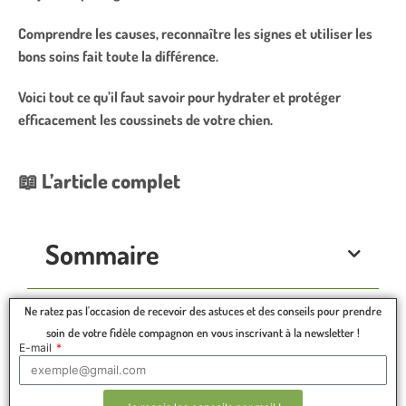
Comprendre les causes, reconnaître les signes et utiliser les
bons soins fait toute la différence.
Voici tout ce qu’il faut savoir pour hydrater et protéger
efficacement les coussinets de votre chien.
📖
L’article complet
Sommaire
Ne ratez pas l'occasion de recevoir des astuces et des conseils pour prendre
soin de votre fidèle compagnon en vous inscrivant à la newsletter !
E-mail