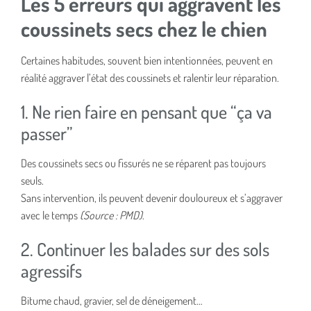
Les 5 erreurs qui aggravent les
coussinets secs chez le chien
Certaines habitudes, souvent bien intentionnées, peuvent en
réalité aggraver l’état des coussinets et ralentir leur réparation.
1. Ne rien faire en pensant que “ça va
passer”
Des coussinets secs ou fissurés ne se réparent pas toujours
seuls.
Sans intervention, ils peuvent devenir douloureux et s’aggraver
avec le temps
(Source : PMD)
.
2. Continuer les balades sur des sols
agressifs
Bitume chaud, gravier, sel de déneigement…