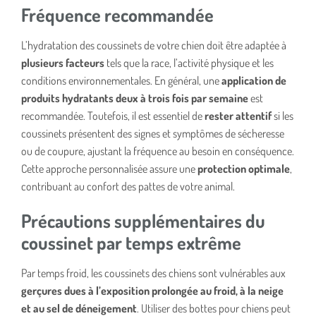
Fréquence recommandée
L’hydratation des coussinets de votre chien doit être adaptée à
plusieurs facteurs
tels que la race, l’activité physique et les
conditions environnementales. En général, une
application de
produits hydratants deux à trois fois par semaine
est
recommandée. Toutefois, il est essentiel de
rester attentif
si les
coussinets présentent des signes et symptômes de sécheresse
ou de coupure, ajustant la fréquence au besoin en conséquence.
Cette approche personnalisée assure une
protection optimale
,
contribuant au confort des pattes de votre animal.
Précautions supplémentaires du
coussinet par temps extrême
Par temps froid, les coussinets des chiens sont vulnérables aux
gerçures dues à l’exposition prolongée au froid, à la neige
et au sel de déneigement
. Utiliser des bottes pour chiens peut