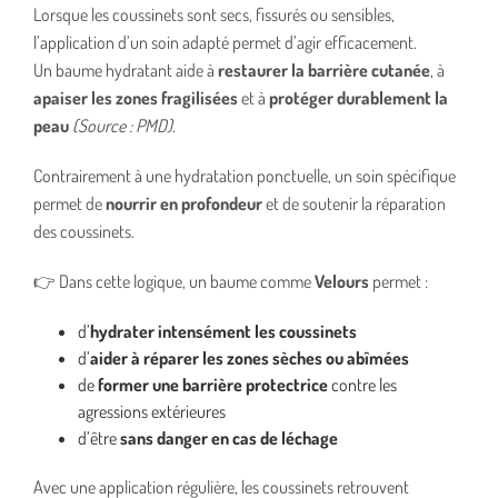
Lorsque les coussinets sont secs, fissurés ou sensibles,
l’application d’un soin adapté permet d’agir efficacement.
Un baume hydratant aide à
restaurer la barrière cutanée
, à
apaiser les zones fragilisées
et à
protéger durablement la
peau
(Source : PMD)
.
Contrairement à une hydratation ponctuelle, un soin spécifique
permet de
nourrir en profondeur
et de soutenir la réparation
des coussinets.
👉 Dans cette logique, un baume comme
Velours
permet :
d’
hydrater intensément les coussinets
d’
aider à réparer les zones sèches ou abîmées
de
former une barrière protectrice
contre les
agressions extérieures
d’être
sans danger en cas de léchage
Avec une application régulière, les coussinets retrouvent