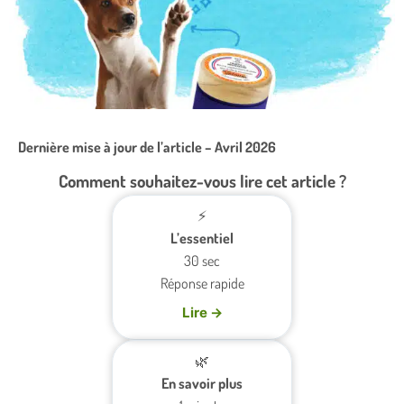
Dernière mise à jour de l’article – Avril 2026
Comment souhaitez-vous lire cet article ?
⚡
L’essentiel
30 sec
Réponse rapide
Lire →
🌿
En savoir plus