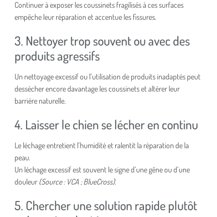
Continuer à exposer les coussinets fragilisés à ces surfaces
empêche leur réparation et accentue les fissures.
3. Nettoyer trop souvent ou avec des
produits agressifs
Un nettoyage excessif ou l’utilisation de produits inadaptés peut
dessécher encore davantage les coussinets et altérer leur
barrière naturelle.
4. Laisser le chien se lécher en continu
Le léchage entretient l’humidité et ralentit la réparation de la
peau.
Un léchage excessif est souvent le signe d’une gêne ou d’une
douleur
(Source : VCA ; BlueCross)
.
5. Chercher une solution rapide plutôt