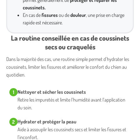
coussinets.
En cas de
fissures
ou de
douleur
, une prise en charge
rapide est nécessaire.
La routine conseillée en cas de coussinets
secs ou craquelés
Dans la majorité des cas, une routine simple permet d’hydrater les
coussinets, limiter les fissures et améliorer le confort du chien au
quotidien.
Nettoyer et sécher les coussinets
1
Retire les impuretés et limite l’humidité avant l’application
du soin.
Hydrater et protéger la peau
2
Aide à assouplir les coussinets secs et limiter les fissures et
l’inconfort.