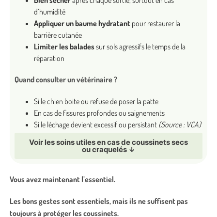
d’humidité
Appliquer un baume hydratant
pour restaurer la
barrière cutanée
Limiter les balades
sur sols agressifs le temps de la
réparation
Quand consulter un vétérinaire ?
Si le chien boite ou refuse de poser la patte
En cas de fissures profondes ou saignements
Si le léchage devient excessif ou persistant
(Source : VCA)
Voir les soins utiles en cas de coussinets secs
ou craquelés ↓
Vous avez maintenant l’essentiel.
Les bons gestes sont essentiels, mais ils ne suffisent pas
toujours à protéger les coussinets.