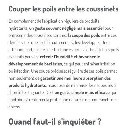
Couper les poils entre les coussinets
En complément de l’application régulière de produits
hydratants,
un geste souvent négligé mais essentiel
pour
entretenir des coussinets sains est la
coupe des poils
entre ces
derniers, dès que le chiot commence à les développer. Une
attention particulière à cette étape est cruciale. En effet, les poils
excessifs peuvent
retenir l’humidité et favoriser le
développement de bactéries
, ce qui peut entraîner irritation
ou infection. Une coupe précise et régulière de ces poils permet
non seulement de
garantir une meilleure absorption des
produits hydratants
, mais aussi de minimiser les risques liés à
l’humidité stagnante. C’est
un geste simple mais efficace
qui
contribue à renforcer la protection naturelle des coussinets des
chiens.
Quand faut-il s’inquiéter ?