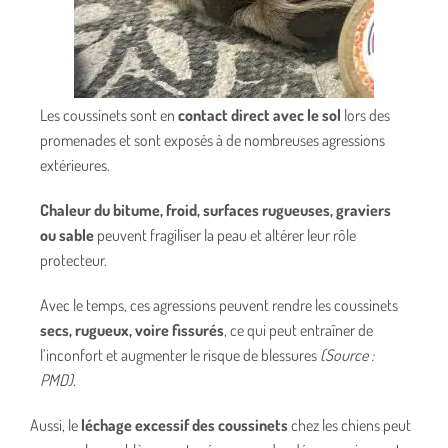
Les coussinets sont en
contact direct avec le sol
lors des
promenades et sont exposés à de nombreuses agressions
extérieures.
Chaleur du bitume, froid, surfaces rugueuses, graviers
ou sable
peuvent fragiliser la peau et altérer leur rôle
protecteur.
Avec le temps, ces agressions peuvent rendre les coussinets
secs, rugueux, voire fissurés
, ce qui peut entraîner de
l’inconfort et augmenter le risque de blessures
(Source :
PMD)
.
Aussi, le
léchage excessif des coussinets
chez les chiens peut