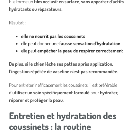
Elle forme un
film occlusif en surface
,
sans apporter d’actifs
hydratants ou réparateurs.
Résultat :
elle ne nourrit pas les coussinets
elle peut donner une
fausse sensation d’hydratation
elle peut
empêcher la peau de respirer correctement
De plus, si le chien lèche ses pattes après application,
l’ingestion répétée de vaseline n’est pas recommandée.
Pour entretenir efficacement les coussinets, il est préférable
d’
utiliser un soin spécifiquement formulé
pour
hydrater,
réparer et protéger la peau.
Entretien et hydratation des
coussinets : la routine