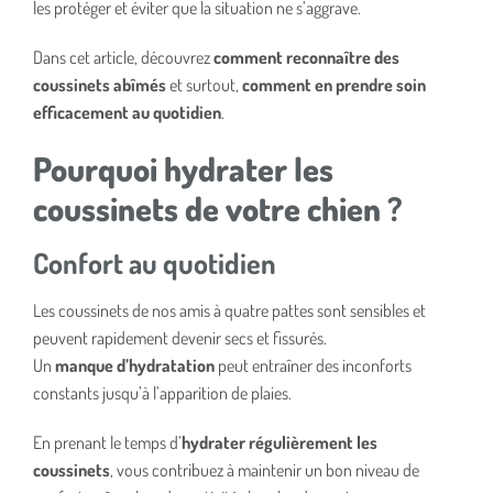
les protéger et éviter que la situation ne s’aggrave.
Dans cet article, découvrez
comment reconnaître des
coussinets abîmés
et surtout,
comment en prendre soin
efficacement au quotidien
.
Pourquoi hydrater les
coussinets de votre chien ?
Confort au quotidien
Les coussinets de nos amis à quatre pattes sont sensibles et
peuvent rapidement devenir secs et fissurés.
Un
manque d’hydratation
peut entraîner des inconforts
constants jusqu’à l’apparition de plaies.
En prenant le temps d’
hydrater régulièrement les
coussinets
, vous contribuez à maintenir un bon niveau de