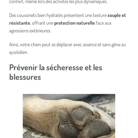
confort, même lors des activités les plus dynamiques.
Des coussinets bien hydratés présentent une texture
souple et
résistante
, offrant une
protection naturelle
face aux
agressions extérieures.
Ainsi, votre chien peut se déplacer avec aisance et sans gêne au
quotidien.
Prévenir la sécheresse et les
blessures