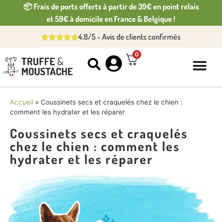
📦 Frais de ports offerts à partir de 39€ en point relais
et 59€ à domicile en France & Belgique !
4.8/5 - Avis de clients confirmés
0
Accueil
»
Coussinets secs et craquelés chez le chien :
comment les hydrater et les réparer
Coussinets secs et craquelés
chez le chien : comment les
hydrater et les réparer