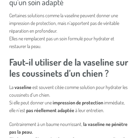
qu’un soin adapté
Certaines solutions comme la vaseline peuvent donner une
impression de protection, mais n’apportent pas de véritable
réparation en profondeur.
Elles ne remplacent pas un soin formulé pour hydrater et
restaurer la peau.
Faut-il utiliser de la vaseline sur
les coussinets d’un chien ?
La
vaseline
est souvent citée comme solution pour hydrater les
coussinets d’un chien.
Si elle peut donner une
impression de protection
immédiate,
elle n’est
pas réellement adaptée
à leur entretien.
Contrairement à un baume nourrissant,
la vaseline ne pénètre
pas la peau.