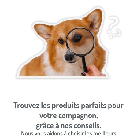
Trouvez les produits parfaits pour
votre compagnon,
grâce à nos conseils.​
Nous vous aidons à choisir les meilleurs