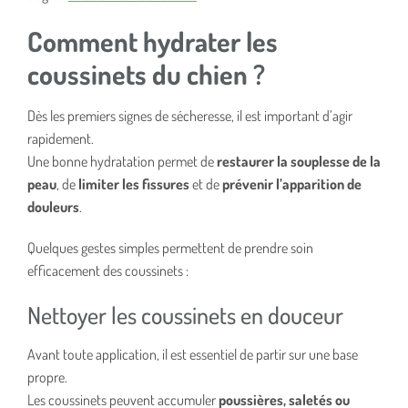
Comment hydrater les
coussinets du chien ?
Dès les premiers signes de sécheresse, il est important d’agir
rapidement.
Une bonne hydratation permet de
restaurer la souplesse de la
peau
, de
limiter les fissures
et de
prévenir l’apparition de
douleurs
.
Quelques gestes simples permettent de prendre soin
efficacement des coussinets :
Nettoyer les coussinets en douceur
Avant toute application, il est essentiel de partir sur une base
propre.
Les coussinets peuvent accumuler
poussières, saletés ou