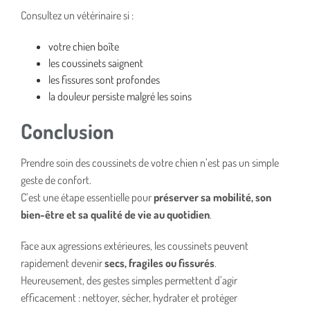
Consultez un vétérinaire si :
votre chien boîte
les coussinets saignent
les fissures sont profondes
la douleur persiste malgré les soins
Conclusion
Prendre soin des coussinets de votre chien n’est pas un simple
geste de confort.
C’est une étape essentielle pour
préserver sa mobilité, son
bien-être et sa qualité de vie au quotidien
.
Face aux agressions extérieures, les coussinets peuvent
rapidement devenir
secs, fragiles ou fissurés
.
Heureusement, des gestes simples permettent d’agir
efficacement : nettoyer, sécher, hydrater et protéger