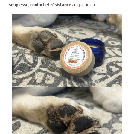
souplesse, confort et résistance
au quotidien.