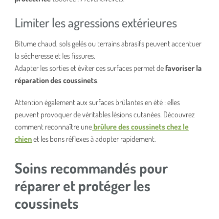
Limiter les agressions extérieures
Bitume chaud, sols gelés ou terrains abrasifs peuvent accentuer
la sécheresse et les fissures.
Adapter les sorties et éviter ces surfaces permet de
favoriser la
réparation des coussinets
.
Attention également aux surfaces brûlantes en été : elles
peuvent provoquer de véritables lésions cutanées. Découvrez
comment reconnaître une
brûlure des coussinets chez le
chien
et les bons réflexes à adopter rapidement.
Soins recommandés pour
réparer et protéger les
coussinets